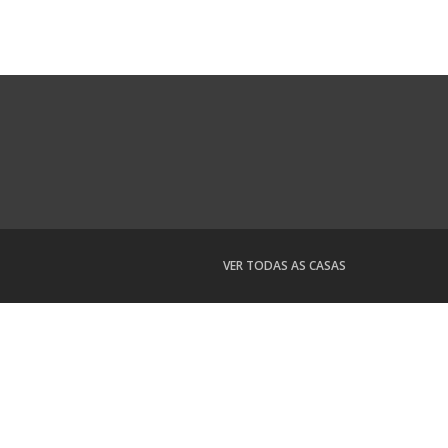
VER TODAS AS CASAS