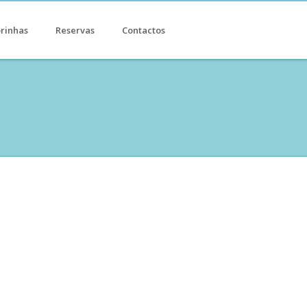
rinhas
Reservas
Contactos