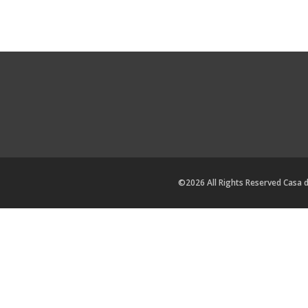
©2026 All Rights Reserved Casa 