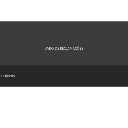
LIVRO DE RECLAMAÇÕES
dos Becos