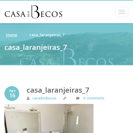
Togg
navig
Home
casa_laranjeiras_7
casa_laranjeiras_7
casa_laranjeiras_7
Ago
16
casadosbecos
0 comments