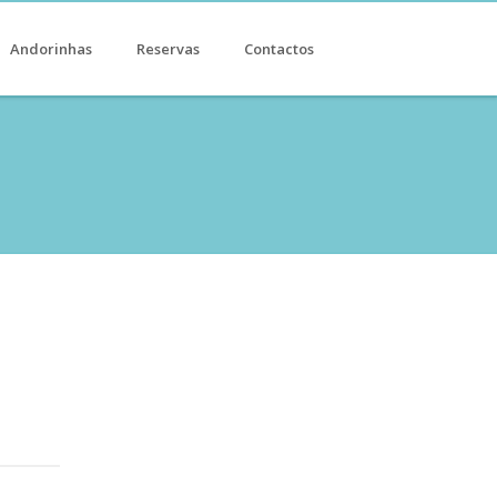
Andorinhas
Reservas
Contactos