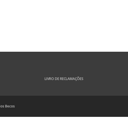
LIVRO DE RECLAMAÇÕES
dos Becos