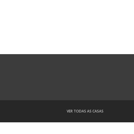
VER TODAS AS CASAS